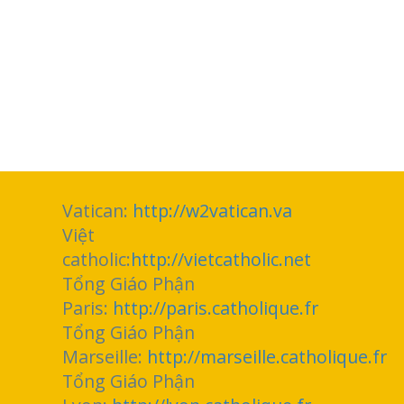
Vatican:
http://w2vatican.va
Việt
catholic:
http://vietcatholic.net
Tổng Giáo Phận
Paris:
http://paris.catholique.fr
Tổng Giáo Phận
Marseille:
http://marseille.catholique.fr
Tổng Giáo Phận