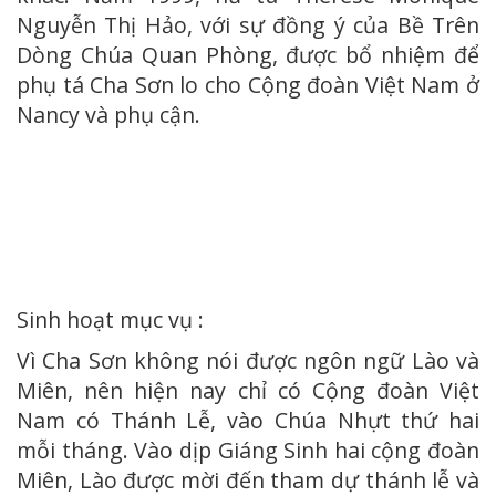
Nguyễn Thị Hảo, với sự đồng ý của Bề Trên
Dòng Chúa Quan Phòng, được bổ nhiệm để
phụ tá Cha Sơn lo cho Cộng đoàn Việt Nam ở
Nancy và phụ cận.
Sinh hoạt mục vụ :
Vì Cha Sơn không nói được ngôn ngữ Lào và
Miên, nên hiện nay chỉ có Cộng đoàn Việt
Nam có Thánh Lễ, vào Chúa Nhựt thứ hai
mỗi tháng. Vào dịp Giáng Sinh hai cộng đoàn
Miên, Lào được mời đến tham dự thánh lễ và