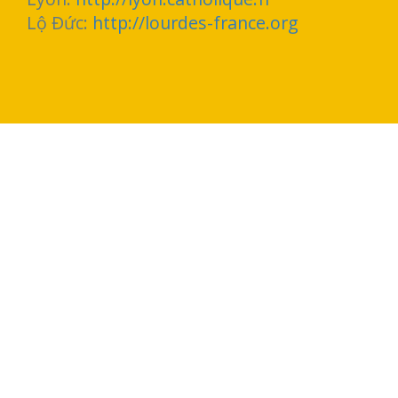
Lộ Đức:
http://lourdes-france.org