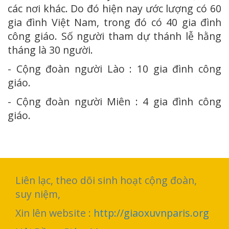
các nơi khác. Do đó hiện nay ước lượng có 60
gia đình Việt Nam, trong đó có 40 gia đình
công giáo. Số người tham dự thánh lễ hằng
tháng là 30 người.
- Cộng đoàn người Lào : 10 gia đình công
giáo.
- Cộng đoàn người Miên : 4 gia đình công
giáo.
Liên lạc, theo dõi sinh hoạt cộng đoàn,
suy niệm,
Xin lên website :
http://giaoxuvnparis.org