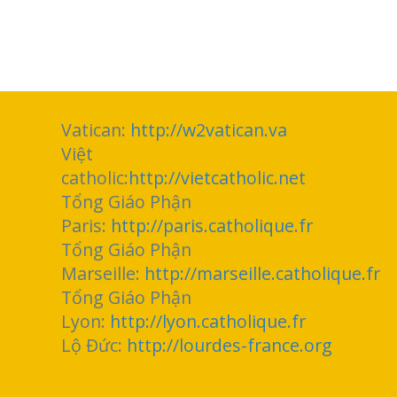
Vatican:
http://w2vatican.va
Việt
catholic:
http://vietcatholic.net
Tổng Giáo Phận
Paris:
http://paris.catholique.fr
Tổng Giáo Phận
Marseille:
http://marseille.catholique.fr
Tổng Giáo Phận
Lyon:
http://lyon.catholique.fr
Lộ Đức:
http://lourdes-france.org